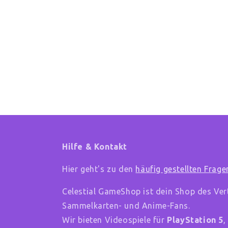
Hilfe & Kontakt
Hier geht's zu den
häufig gestellten Frage
Celestial GameShop ist dein Shop des Ver
Sammelkarten- und Anime-Fans.
Wir bieten Videospiele für
PlayStation 5