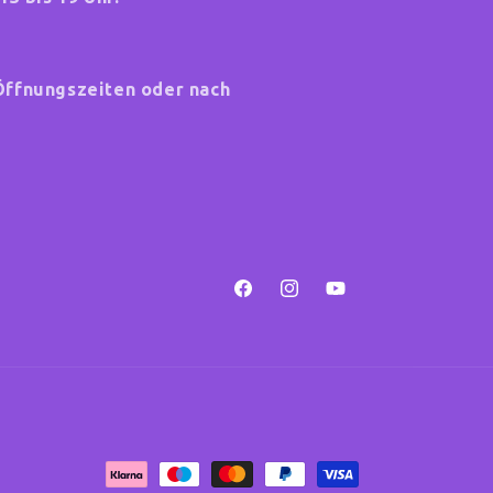
Öffnungszeiten oder nach
Facebook
Instagram
YouTube
Zahlungsmethoden