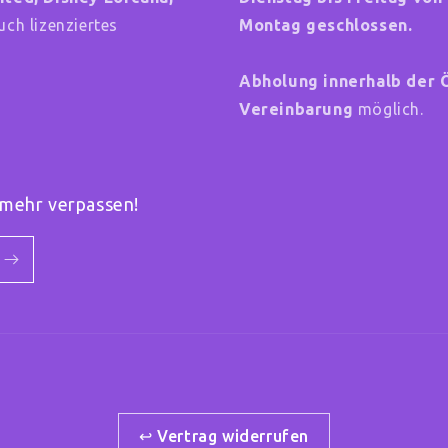
ch lizenziertes
Montag geschlossen.
Abholung innerhalb der 
Vereinbarung
möglich.
mehr verpassen!
↩ Vertrag widerrufen