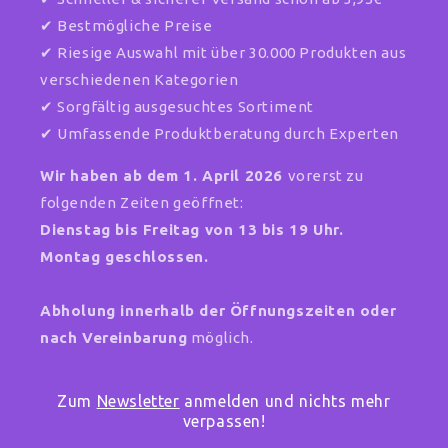
✔ Bestmögliche Preise
✔ Riesige Auswahl mit über 30.000 Produkten aus
verschiedenen Kategorien
✔ Sorgfältig ausgesuchtes Sortiment
✔ Umfassende Produktberatung durch Experten
Wir haben ab dem 1. April 2026
vorerst zu
folgenden Zeiten geöffnet:
Dienstag bis Freitag von 13 bis 19 Uhr.
Montag geschlossen.
Abholung innerhalb der Öffnungszeiten oder
nach Vereinbarung
möglich.
Zum
Newsletter
anmelden und nichts mehr
verpassen!