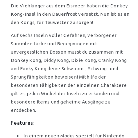
Die Viehkinger aus dem Eismeer haben die Donkey
Kong-Insel in den Dauerfrost versetzt. Nun ist es an
den Kongs, für Tauwetter zu sorgen!
Auf sechs Inseln voller Gefahren, verborgener
Sammlerstücke und Begegnungen mit
unvergesslichen Bossen musst du zusammen mit
Donkey Kong, Diddy Kong, Dixie Kong, Cranky Kong
und Funky Kong deine Schwimm-, Schwing- und
Sprungfähigkeiten beweisen! Mithilfe der
besonderen Fähigkeiten der einzelnen Charaktere
gilt es, jeden Winkel der Inseln zu erkunden und
besondere Items und geheime Ausgänge zu
entdecken.
Features:
In einem neuen Modus speziell für Nintendo