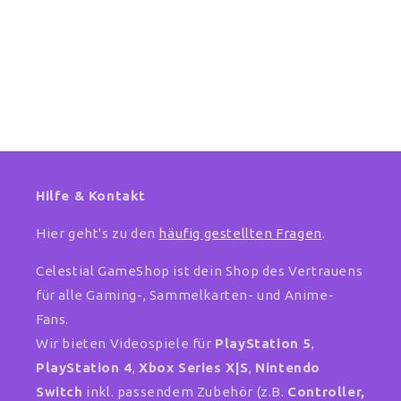
Hilfe & Kontakt
Hier geht's zu den
häufig gestellten Fragen
.
Celestial GameShop ist dein Shop des Vertrauens
für alle Gaming-, Sammelkarten- und Anime-
Fans.
Wir bieten Videospiele für
PlayStation 5
,
PlayStation 4
,
Xbox Series X|S
,
Nintendo
Switch
inkl. passendem Zubehör (z.B.
Controller,