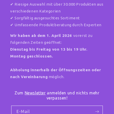
✔ Riesige Auswahl mit über 30.000 Produkten aus
verschiedenen Kategorien
✔ Sorgfältig ausgesuchtes Sortiment
✔ Umfassende Produktberatung durch Experten
Wir haben ab dem 1. April 2026
vorerst zu
folgenden Zeiten geöffnet:
Dienstag bis Freitag von 13 bis 19 Uhr.
Montag geschlossen.
Abholung innerhalb der Öffnungszeiten oder
nach Vereinbarung
möglich.
Zum
Newsletter
anmelden und nichts mehr
verpassen!
E-Mail