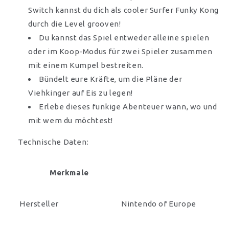
Switch kannst du dich als cooler Surfer Funky Kong
durch die Level grooven!
Du kannst das Spiel entweder alleine spielen
oder im Koop-Modus für zwei Spieler zusammen
mit einem Kumpel bestreiten.
Bündelt eure Kräfte, um die Pläne der
Viehkinger auf Eis zu legen!
Erlebe dieses funkige Abenteuer wann, wo und
mit wem du möchtest!
Technische Daten:
Merkmale
Hersteller
Nintendo of Europe